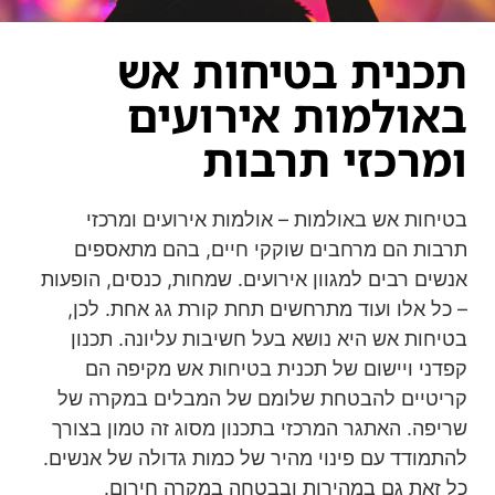
תכנית בטיחות אש
באולמות אירועים
ומרכזי תרבות
בטיחות אש באולמות – אולמות אירועים ומרכזי
תרבות הם מרחבים שוקקי חיים, בהם מתאספים
אנשים רבים למגוון אירועים. שמחות, כנסים, הופעות
– כל אלו ועוד מתרחשים תחת קורת גג אחת. לכן,
בטיחות אש היא נושא בעל חשיבות עליונה. תכנון
קפדני ויישום של תכנית בטיחות אש מקיפה הם
קריטיים להבטחת שלומם של המבלים במקרה של
שריפה. האתגר המרכזי בתכנון מסוג זה טמון בצורך
להתמודד עם פינוי מהיר של כמות גדולה של אנשים.
כל זאת גם במהירות ובבטחה במקרה חירום.