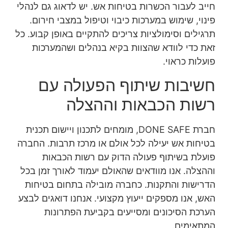
חייב לעבור הכשרות בטיחות אש. יש לדאוג גם לנהלי
פינוי, שימוש במערכות כיבוי וטיפול במצבי חירום.
תרגילים וסימולציות צריכים להתקיים באופן קבוע. כל
זאת כדי לוודא שהצוות בקיא בנהלים ושהמערכות
פועלות כראוי.
חשיבות שיתוף הפעולה עם
רשות הכבאות וההצלה
חברת DONE SAFE, מומחים לתכנון ויישום תכנית
בטיחות אש יעילה לכל אולם או מרכז תרבות. החברה
פועלת בשיתוף פעולה הדוק עם רשות הכבאות
וההצלה. אנו מוודאים שהאולם יעמוד לאורך זמן בכל
הדרישות והתקנות. כחברה מובילה בתחום בטיחות
האש, אנו מספקים ייעוץ מקצועי. אנחנו דואגים לבצע
הערכת הסיכונים ומסייעים בקביעת הפתרונות
המתאימים.