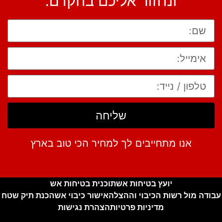
ונחזור אליכם בהקדם:
שליחה
אנו מתחייבים לך למחיר הכי טוב בארץ
יועץ בטיחות אש
תוכנית בטיחות אש
עבודה מול רשות הכיבוי וההצלה
אישור כיבוי אש
הכנת תיק שטח
מדיניות פרטיות
הצהרת נגישות