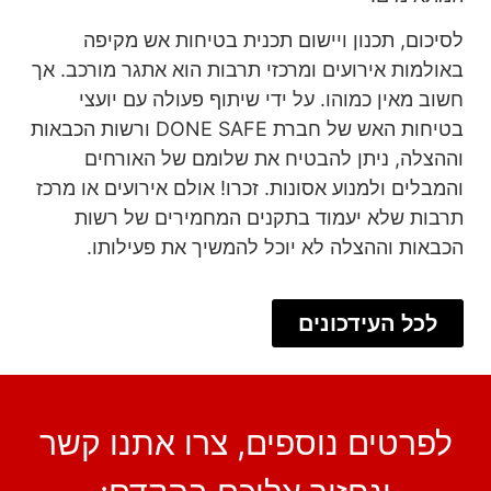
לסיכום, תכנון ויישום תכנית בטיחות אש מקיפה
באולמות אירועים ומרכזי תרבות הוא אתגר מורכב. אך
חשוב מאין כמוהו. על ידי שיתוף פעולה עם יועצי
בטיחות האש של חברת DONE SAFE ורשות הכבאות
וההצלה, ניתן להבטיח את שלומם של האורחים
והמבלים ולמנוע אסונות. זכרו! אולם אירועים או מרכז
תרבות שלא יעמוד בתקנים המחמירים של רשות
הכבאות וההצלה לא יוכל להמשיך את פעילותו.
לכל העידכונים
לפרטים נוספים, צרו אתנו קשר