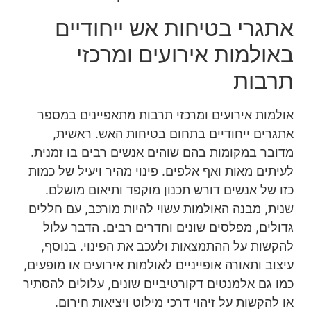
אתגרי בטיחות אש ייחודיים
באולמות אירועים ומרכזי
תרבות
אולמות אירועים ומרכזי תרבות מתאפיינים במספר
אתגרים ייחודיים בתחום בטיחות האש. ראשית,
מדובר במקומות בהם שוהים אנשים רבים בו זמנית.
לעיתים מאות ואף אלפים. פינוי מהיר ויעיל של כמות
כזו של אנשים דורש תכנון מוקפד ותיאום מושלם.
שנית, מבנה האולמות עשוי להיות מורכב, עם חללים
גדולים, מפלסים שונים וחדרים רבים. הדבר עלול
להקשות על ההתמצאות ולעכב את הפינוי. בנוסף,
עיצוב ותאורה אופייניים לאולמות אירועים או מופעים,
כמו גם אלמנטים דקורטיביים שונים, עלולים להסתיר
או להקשות על זיהוי דרכי מילוט ויציאות חירום.