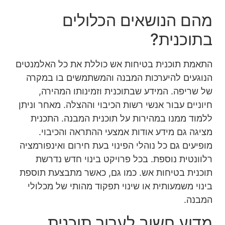
מהם הנושאים הכלולים
בתוכנית?
התאמת תוכנית בטיחות אש כוללת את כל האלמנטים
הנוגעים להיערכות המבנה והמשתמשים בו במקרה
של שריפה. המידע שבתוכנית וזמינותו המהירה,
חיוניים עבור אנשי רשות הכיבוי וההצלה. מאחר וניתן
ללמוד ממנו במהירות על תוכנית המבנה. התכנית
מציגה גם מידע אודות אמצעי ההתראה והכיבוי.
מופיעים גם כל נוהלי הפינוי בעת חירום ואינפורמציה
רלוונטית נוספת. בכל פרויקט בינוי חדש נדרשת
תוכנית בטיחות אש. כמו גם, כאשר מתבצעת תוספת
בינוי משמעותית או שינוי תפקוד מהותי של מכלולי
המבנה.
מדוע חשוב לערוך תוכנית