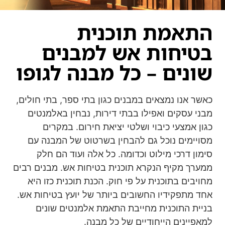
התאמת תוכנית
בטיחות אש למבנים
שונים – כל מבנה לגופו
כאשר אנו נמצאים במבנים כגון בתי ספר, בתי חולים,
מבני עסקים ואפילו בבתי דירות, נבחין באלמנטים
כגון אמצעי כיבוי ושלטי יציאת חירום. במקרים
מסויימים נוכל גם להבחין בשרטוט של המבנה עם
סימון דרכי מילוט וכדומה. כל אלה ועוד הם חלק
ממערך מקיף הנקרא תוכנית בטיחות אש. מבנים רבים
מחויבים בתוכנית על פי חוק. הכנת תוכנית כזו היא
אחד מתפקידיו החשובים ביותר של יועץ בטיחות אש.
בניית התוכנית מחייבת התאמת אלמנטים שונים
למאפיינים הייחודיים של כל מבנה.