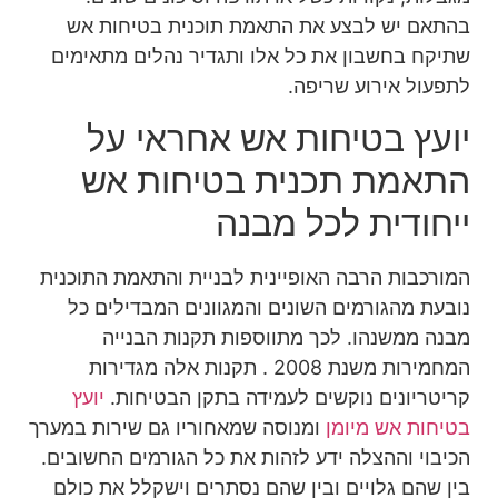
בהתאם יש לבצע את התאמת תוכנית בטיחות אש
שתיקח בחשבון את כל אלו ותגדיר נהלים מתאימים
לתפעול אירוע שריפה.
יועץ בטיחות אש אחראי על
התאמת תכנית בטיחות אש
ייחודית לכל מבנה
המורכבות הרבה האופיינית לבניית והתאמת התוכנית
נובעת מהגורמים השונים והמגוונים המבדילים כל
מבנה ממשנהו. לכך מתווספות תקנות הבנייה
המחמירות משנת 2008 . תקנות אלה מגדירות
קריטריונים נוקשים לעמידה בתקן הבטיחות.
יועץ
בטיחות אש מיומן
ומנוסה שמאחוריו גם שירות במערך
הכיבוי וההצלה ידע לזהות את כל הגורמים החשובים.
בין שהם גלויים ובין שהם נסתרים וישקלל את כולם