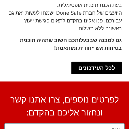
בעת הכנת תוכנית אופטימלית.
היועצים של חברת Done Safe ישמחו לעשות זאת גם
עבורכם. פנו אלינו בהקדם לתאום פגישת ייעוץ
ראשונה ללא תשלום.
גם למבנה שבבעלותכם חשוב שתהיה תוכנית
בטיחות אש ייחודית ומותאמת!
לכל העידכונים
לפרטים נוספים, צרו אתנו קשר
ונחזור אליכם בהקדם: