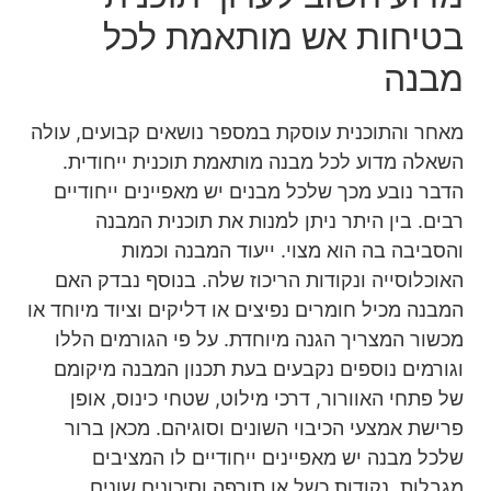
בטיחות אש מותאמת לכל
מבנה
מאחר והתוכנית עוסקת במספר נושאים קבועים, עולה
השאלה מדוע לכל מבנה מותאמת תוכנית ייחודית.
הדבר נובע מכך שלכל מבנים יש מאפיינים ייחודיים
רבים. בין היתר ניתן למנות את תוכנית המבנה
והסביבה בה הוא מצוי. ייעוד המבנה וכמות
האוכלוסייה ונקודות הריכוז שלה. בנוסף נבדק האם
המבנה מכיל חומרים נפיצים או דליקים וציוד מיוחד או
מכשור המצריך הגנה מיוחדת. על פי הגורמים הללו
וגורמים נוספים נקבעים בעת תכנון המבנה מיקומם
של פתחי האוורור, דרכי מילוט, שטחי כינוס, אופן
פרישת אמצעי הכיבוי השונים וסוגיהם. מכאן ברור
שלכל מבנה יש מאפיינים ייחודיים לו המציבים
מגבלות, נקודות כשל או תורפה וסיכונים שונים.