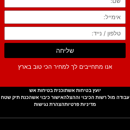
שליחה
אנו מתחייבים לך למחיר הכי טוב בארץ
יועץ בטיחות אש
תוכנית בטיחות אש
עבודה מול רשות הכיבוי וההצלה
אישור כיבוי אש
הכנת תיק שטח
מדיניות פרטיות
הצהרת נגישות