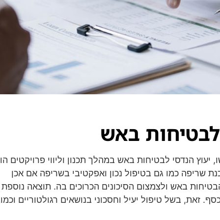
לבטיחות באש
, יעוץ הנדסי לבטיחות באש במהלך תכנון וליווי פרויקטים הו
נת שריפה כמו גם בטיפול נכון ואפקטיבי בשריפה אם אכן
בטיחות באש ולצמצום הסיכונים הכרוכים בה. תוצאה נוספת 
סף. זאת, בשל טיפול יעיל וחסכוני בנושאים רגולטוריים וכמוב