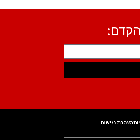
הקדם:
ות
הצהרת נגישות