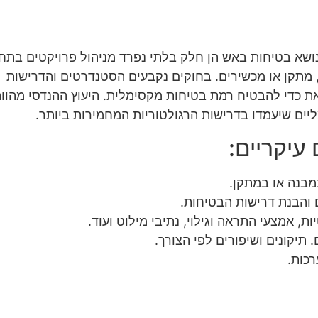
נושא בטיחות באש הן חלק בלתי נפרד מניהול פרויקטים בתח
 מתקן או מכשירים. בחוקים נקבעים הסטנדרטים והדרישות
ל זאת כדי להבטיח רמת בטיחות מקסימלית. היעוץ ההנדסי מהוו
ליים שיעמדו בדרישות הרגולטוריות המחמירות ביותר.
עיקריים:
מבנה או במתקן.
ם והבנת דרישות הבטיחות.
, אמצעי התראה וגילוי, נתיבי מילוט ועוד.
 תיקונים ושיפורים לפי הצורך.
כות.