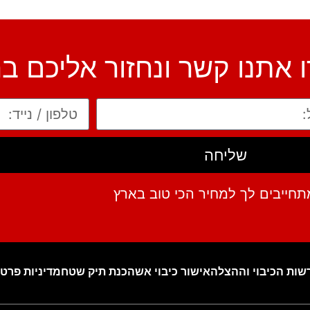
ו אתנו קשר ונחזור אליכם ב
שליחה
תחייבים לך למחיר הכי טוב בארץ
שות הכיבוי וההצלה
אישור כיבוי אש
הכנת תיק שטח
מדיניות פרטי