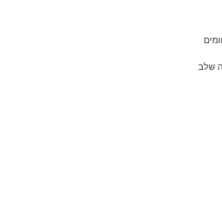
ומים
ה שלב