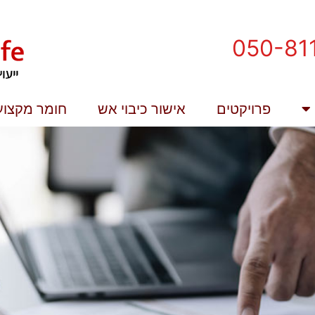
פרויקטים
אישור כיבוי אש
חומר מקצוע