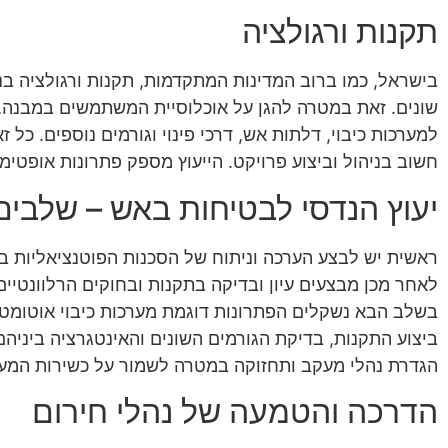
תקנות ורגולציה
בישראל, כמו ברוב המדינות המתקדמות, תקנות ורגולציה ב
שונים. זאת במטרה להגן על אוכלוסיית המשתמשים במבנה,
למערכות כיבוי, דלתות אש, דרכי פינוי וגורמים נוספים. כ
חשוב בניהול וביצוע פרויקט. הייעוץ מספק פתרונות אופטימ
יעוץ הנדסי לבטיחות באש – שלבים 
ראשית יש לבצע הערכה וניתוח של הסכנות הפוטנציאליות ב
לאחר מכן מבצעים עיון ובדיקה בתקנות ובחוקים הרלוונטיי
בשלב הבא נשקלים הפתרונות דוגמת מערכות כיבוי אוטומטיות
ביצוע התקנות, בדיקת הגורמים השונים והאינטגרציה ביניהם.
הגדרת נהלי מעקב ותחזוקה במטרה לשמור על כשירות המער
הדרכה והטמעה של נהלי חירום