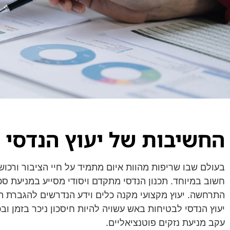
החשיבות של יעוץ הנדסי 
בעולם שבו שריפות מהוות איום מתמיד על חיי הציבור ורכושו
חשוב במיוחד. תכנון הנדסי מתקדם ויסודי מסייע במניעת סכ
התרחשה. יעוץ מקצועי מקנה כלים וידע הנדרשים להגברת ה
יעוץ הנדסי לבטיחות באש עשויה להיות חיסכון ניכר בזמן ובכ
עקב מניעת נזקים פוטנציאליים.