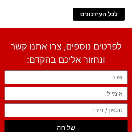
לכל העידכונים
לפרטים נוספים, צרו אתנו קשר
ונחזור אליכם בהקדם:
שליחה