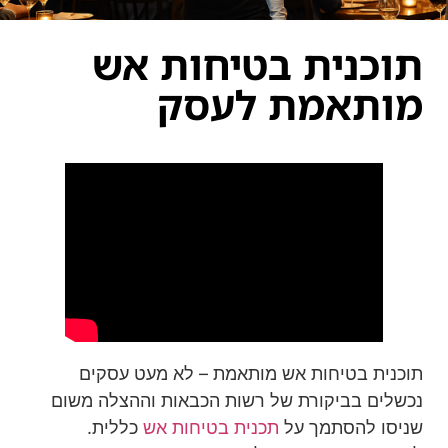
תוכנית בטיחות אש
מותאמת לעסק
תוכנית בטיחות אש מותאמת – לא מעט עסקים
נכשלים בביקורת של רשות הכבאות וההצלה משום
שניסו להסתמך על
תכנית בטיחות אש
כללית.